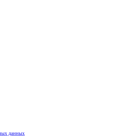
ьных данных