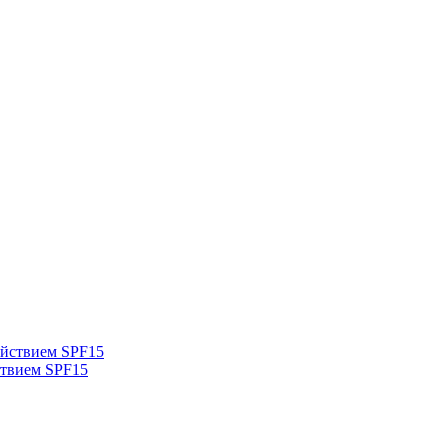
твием SPF15