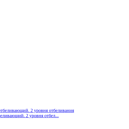
еливающий. 2 уровня отбел...