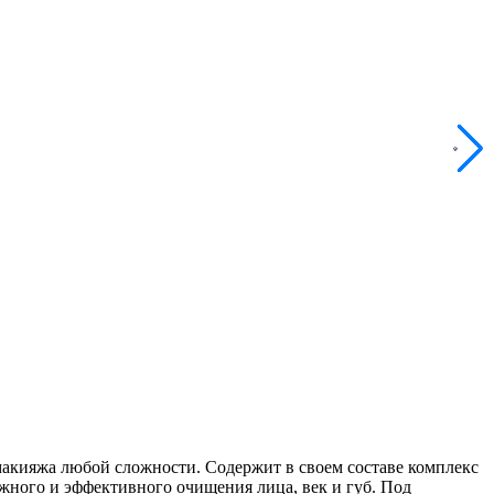
макияжа любой сложности. Содержит в своем составе комплекс
жного и эффективного очищения лица, век и губ. Под