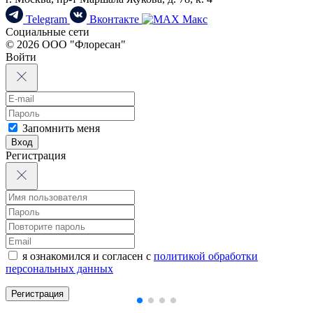
Telegram
Вконтакте
Макс
Социальные сети
© 2026 ООО "Флоресан"
Войти
Запомнить меня
Вход
Регистрация
я ознакомился и согласен с
политикой обработки
персональных данных
Регистрация