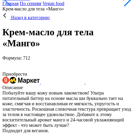
Главная
По сериям
Vegan food
Крем-масло для тела «Манго»
Назад в категорию
Крем-масло для тела
«Манго»
Формула: 712
Приобрести
Описание
Побалуйте вашу кожу новым лакомством! Ультра
питательный баттер на основе масла ши буквально тает на
коже, смягчая и восстанавливая ее мягкость, упругость и
эластичность. Роскошная сливочная текстура превращает уход
за телом в настоящее удовольствие. Добавьте к этому
восхитительный аромат манго и 24-часовой увлажняющий
эффект - что может быть лучше?
Подходит для веганов.