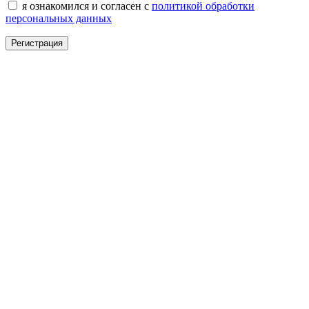
я ознакомился и согласен с
политикой обработки
персональных данных
Регистрация