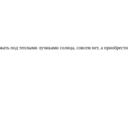
ежать под теплыми лучиками солнца, совсем нет, а приобрести