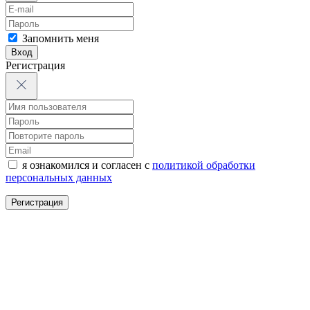
Запомнить меня
Вход
Регистрация
я ознакомился и согласен с
политикой обработки
персональных данных
Регистрация