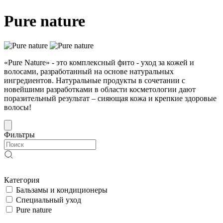
Pure nature
«Pure Nature» - это комплексный фито - уход за кожей и
волосами, разработанный на основе натуральных
ингредиентов. Натуральные продукты в сочетании с
новейшими разработками в области косметологии дают
поразительный результат – сияющая кожа и крепкие здоровые
волосы!
Фильтры
Категория
Бальзамы и кондиционеры
Специальный уход
Pure nature