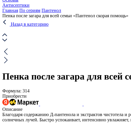
Антисептики
Главная
По сериям
Пантенол
Пенка после загара для всей семьи «Пантенол скорая помощь»
Назад в категорию
Пенка после загара для всей
Формула: 314
Приобрести
Описание
Благодаря содержанию Д-пантенола и экстрактов чистотела и
солнечных лучей. Быстро успокаивает, интенсивно увлажняет, 