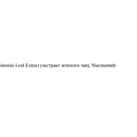
nensis Leaf Extract (экстракт зеленого чая), Niacinamide