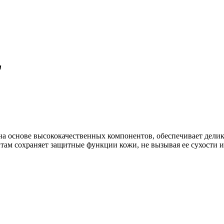
"
 на основе высококачественных компонентов, обеспечивает дел
ам сохраняет защитные функции кожи, не вызывая ее сухости и