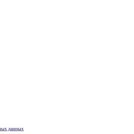
ьных данных