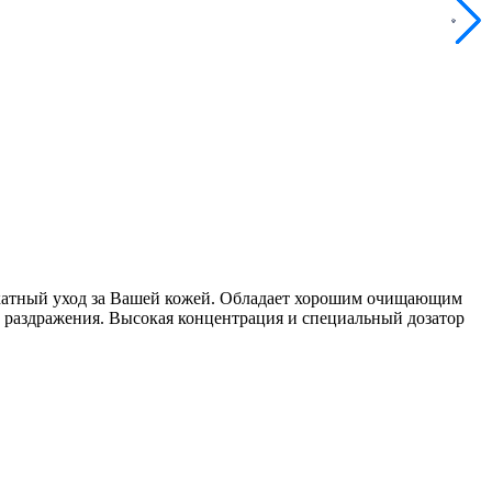
икатный уход за Вашей кожей. Обладает хорошим очищающим
 раздражения. Высокая концентрация и специальный дозатор