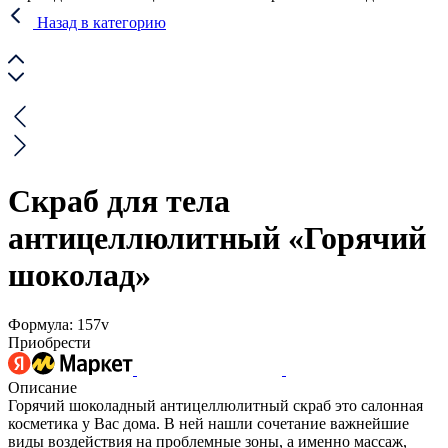
Назад в категорию
Скраб для тела
антицеллюлитный «Горячий
шоколад»
Формула: 157v
Приобрести
Описание
Горячий шоколадный антицеллюлитный скраб это салонная
косметика у Вас дома. В ней нашли сочетание важнейшие
виды воздействия на проблемные зоны, а именно массаж,