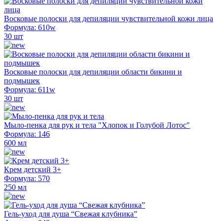
Восковые полоски для депиляции чувствительной кожи лица
Формула: 610w
30 шт
Восковые полоски для депиляции области бикини и
подмышек
Формула: 611w
30 шт
Мыло-пенка для рук и тела "Хлопок и Голубой Лотос"
Формула: 146
600 мл
Крем детский 3+
Формула: 570
250 мл
Гель-уход для душа “Свежая клубника”