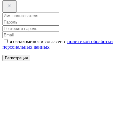
я ознакомился и согласен с
политикой обработки
персональных данных
Регистрация