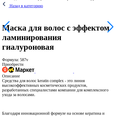
Назад в категорию
Маска для волос с эффектом
ламинирования
гиалуроновая
Формула: 587v
Приобрести
Описание
Средства для волос keratin complex - это линия
высокоэффективных косметических продуктов,
разработанных специалистами компании для комплексного
ухода за волосами.
Благодаря инновационной формуле на основе кератина и