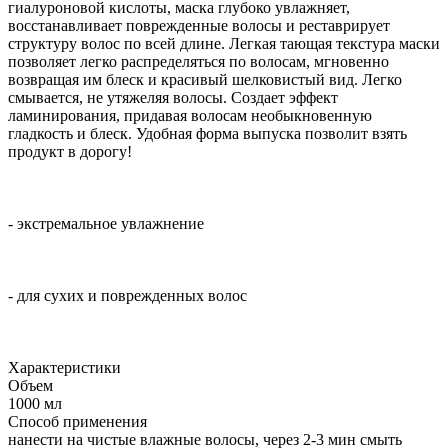
гиалуроновой кислоты, маска глубоко увлажняет,
восстанавливает поврежденные волосы и реставрирует
структуру волос по всей длине. Легкая тающая текстура маски
позволяет легко распределяться по волосам, мгновенно
возвращая им блеск и красивый шелковистый вид. Легко
смывается, не утяжеляя волосы. Создает эффект
ламинирования, придавая волосам необыкновенную
гладкость и блеск. Удобная форма выпуска позволит взять
продукт в дорогу!
- экстремальное увлажнение
- для сухих и поврежденных волос
Характеристики
Объем
1000 мл
Способ применения
нанести на чистые влажные волосы, через 2-3 мин смыть