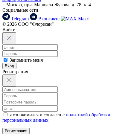
г. Москва, пр-т Маршала Жукова, д. 78, к. 4
Социальные сети
Telegram
Вконтакте
Макс
© 2026 ООО "Флоресан"
Войти
Запомнить меня
Вход
Регистрация
я ознакомился и согласен с
политикой обработки
персональных данных
Регистрация