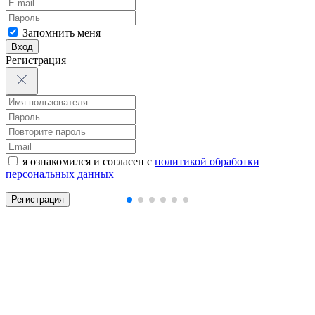
Запомнить меня
Вход
Регистрация
я ознакомился и согласен с
политикой обработки
персональных данных
Регистрация