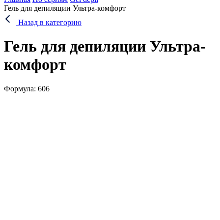
Гель для депиляции Ультра-комфорт
Назад в категорию
Гель для депиляции Ультра-
комфорт
Формула: 606