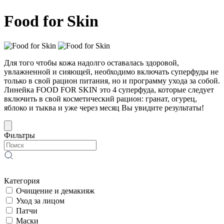
Food for Skin
Для того чтобы кожа надолго оставалась здоровой,
увлажненной и сияющей, необходимо включать суперфуды не
только в свой рацион питания, но и программу ухода за собой.
Линейка FOOD FOR SKIN это 4 суперфуда, которые следует
включить в свой косметический рацион: гранат, огурец,
яблоко и тыква и уже через месяц Вы увидите результаты!
Фильтры
Категория
Очищение и демакияж
Уход за лицом
Патчи
Маски