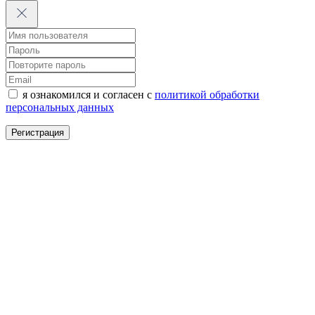
я ознакомился и согласен с
политикой обработки
персональных данных
Регистрация