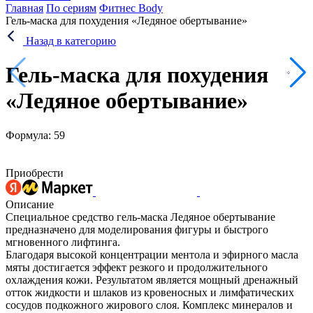
Главная
По сериям
Фитнес Body
Гель-маска для похудения «Ледяное обертывание»
Назад в категорию
Гель-маска для похудения
«Ледяное обертывание»
Формула: 59
Приобрести
Описание
Специальное средство гель-маска Ледяное обертывание
предназначено для моделирования фигуры и быстрого
мгновенного лифтинга.
Благодаря высокой концентрации ментола и эфирного масла
мяты достигается эффект резкого и продолжительного
охлаждения кожи. Результатом является мощный дренажный
отток жидкости и шлаков из кровеносных и лимфатических
сосудов подкожного жирового слоя. Комплекс минералов и