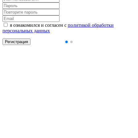
я ознакомился и согласен с
политикой обработки
персональных данных
Регистрация