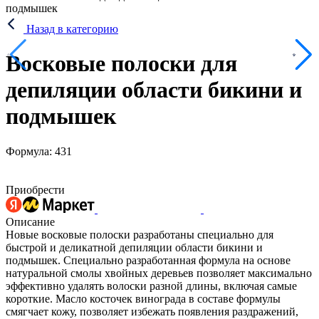
подмышек
Назад в категорию
Восковые полоски для
депиляции области бикини и
подмышек
Формула: 431
Приобрести
Описание
Новые восковые полоски разработаны специально для
быстрой и деликатной депиляции области бикини и
подмышек. Специально разработанная формула на основе
натуральной смолы хвойных деревьев позволяет максимально
эффективно удалять волоски разной длины, включая самые
короткие. Масло косточек винограда в составе формулы
смягчает кожу, позволяет избежать появления раздражений,