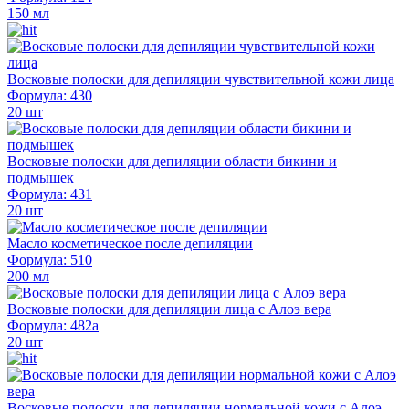
150 мл
Восковые полоски для депиляции чувствительной кожи лица
Формула: 430
20 шт
Восковые полоски для депиляции области бикини и
подмышек
Формула: 431
20 шт
Масло косметическое после депиляции
Формула: 510
200 мл
Восковые полоски для депиляции лица с Алоэ вера
Формула: 482а
20 шт
Восковые полоски для депиляции нормальной кожи с Алоэ