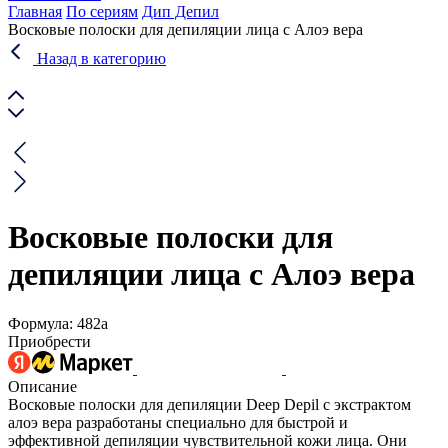
Главная
По сериям
Дип Депил
Восковые полоски для депиляции лица с Алоэ вера
Назад в категорию
Восковые полоски для
депиляции лица с Алоэ вера
Формула: 482а
Приобрести
Описание
Восковые полоски для депиляции Deep Depil с экстрактом
алоэ вера разработаны специально для быстрой и
эффективной депиляции чувствительной кожи лица. Они