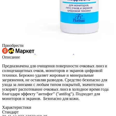
Приобрести
Описание
Предназначена для очищения поверхности очковых линз и
солнцезащитных очков, мониторов и экранов цифровой
техники. Бережно удаляет жировые и минеральные
загрязнения, не оставляя разводов. Средство безопасно для
ухода за линзами с любым типом покрытий, значительно
ускоряет распотевание очковых линз в холодное время года
благодаря эффекту "антифог" ("antifog"). Подходит для
мониторов и экранов. Безопасно для кожи.
Характеристики
Стандарт