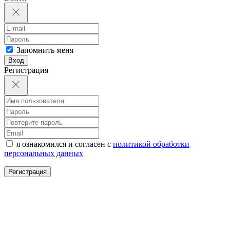
Запомнить меня
Вход
Регистрация
я ознакомился и согласен с
политикой обработки
персональных данных
Регистрация