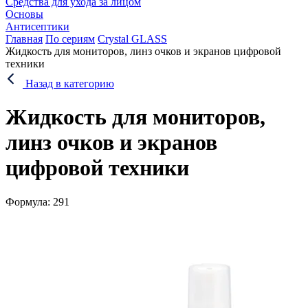
Средства для ухода за лицом
Основы
Антисептики
Главная
По сериям
Crystal GLASS
Жидкость для мониторов, линз очков и экранов цифровой
техники
Назад в категорию
Жидкость для мониторов,
линз очков и экранов
цифровой техники
Формула: 291