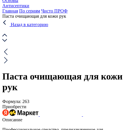
Основы
Антисептики
Главная
По сериям
Чисто ПРОФ
Паста очищающая для кожи рук
Назад в категорию
Паста очищающая для кожи
рук
Формула: 263
Приобрести
Описание
Профессиональное средство, предназначенное для