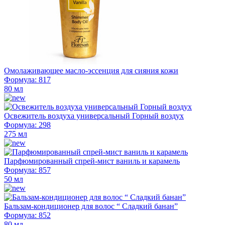
Омолаживающее масло-эссенция для сияния кожи
Формула: 817
80 мл
Освежитель воздуха универсальный Горный воздух
Формула: 298
275 мл
Парфюмированный спрей-мист ваниль и карамель
Формула: 857
50 мл
Бальзам-кондиционер для волос “ Сладкий банан”
Формула: 852
80 мл