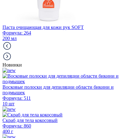
Паста очищающая для кожи рук SOFT
Формула: 264
200 мл
Новинки
Восковые полоски для депиляции области бикини и
подмышек
Формула: 511
10 шт
Скраб для тела кокосовый
Формула: 860
400 г