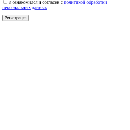
я ознакомился и согласен с
политикой обработки
персональных данных
Регистрация